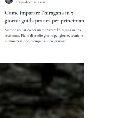
Matteo Gagliardi
Tempo di lettura: 2 min
Come imparare l’hiragana in 7
giorni: guida pratica per principianti
Metodo realistico per memorizzare l’hiragana in una
settimana. Piano di studio giorno per giorno, tecniche di
memorizzazione, esempi e risorse gratuite.