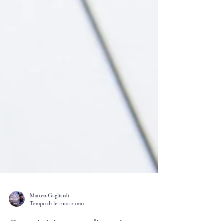
Matteo Gagliardi