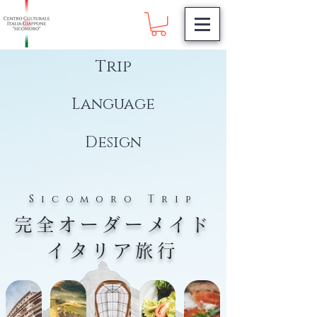
Trip
Language
Design
Sicomoro Trip
完全オーダーメイド
イタリア旅行