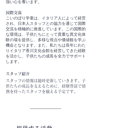
強い心を養います。
国際交流
こいのぼり学童は、イタリア人によって経営
され、日本人スタッフとの協力を通じて国際
交流を積極的に推進しています。この国際的
な環境は、子供たちにとって貴重な異文化体
験の場を提供し、多様な視点や価値観を学ぶ
機会となります。また、私たちは長年にわた
りイタリア香川文化会館を経営してきた経験
を活かし、子供たちの成長を全力でサポート
します。
スタッフ紹介
スタッフの情報は随時更新していきます。子
供たちの成長を支えるために、経験豊富で情
熱を持ったスタッフを揃える予定です。