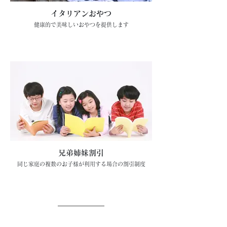
イタリアンおやつ
健康的で美味しいおやつを提供します
兄弟姉妹割引
同じ家庭の複数のお子様が利用する場合の割引制度