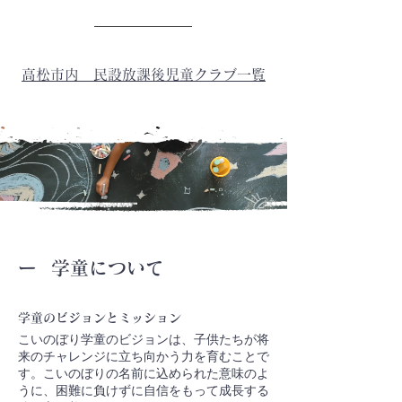
高松市内 民設放課後児童クラブ一覧
ー 学童について
学童のビジョンとミッション
こいのぼり学童のビジョンは、子供たちが将
来のチャレンジに立ち向かう力を育むことで
す。こいのぼりの名前に込められた意味のよ
うに、困難に負けずに自信をもって成長する