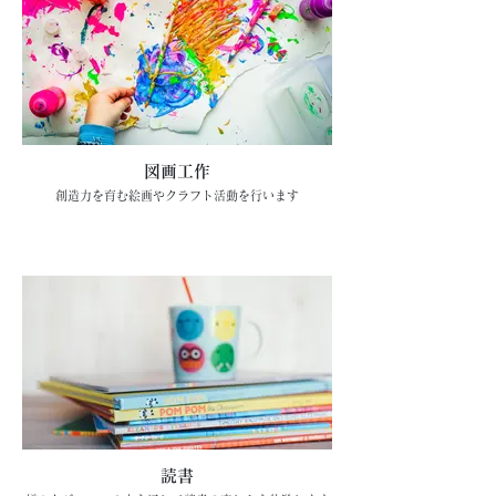
図画工作
創造力を育む絵画やクラフト活動を行います
読書