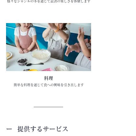
様々なジャンルの本を通じて読書の楽しさを体験します
料理
簡単な料理を通じて食への興味を引き出します
ー ​提供するサービス