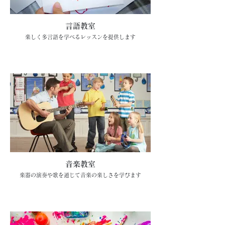
言語教室
楽しく多言語を学べるレッスンを提供します
音楽教室
楽器の演奏や歌を通じて音楽の楽しさを学びます