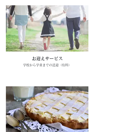
お迎えサービス
学校から学童までの送迎（有料）