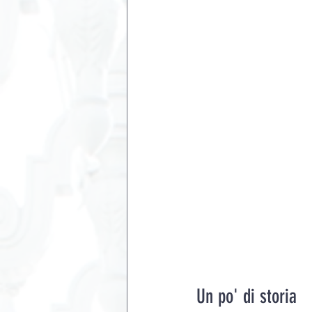
Un po' di storia