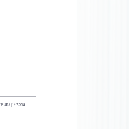
are una persona 