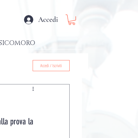
Accedi
SICOMORO
Accedi / Iscriviti
lla prova la 