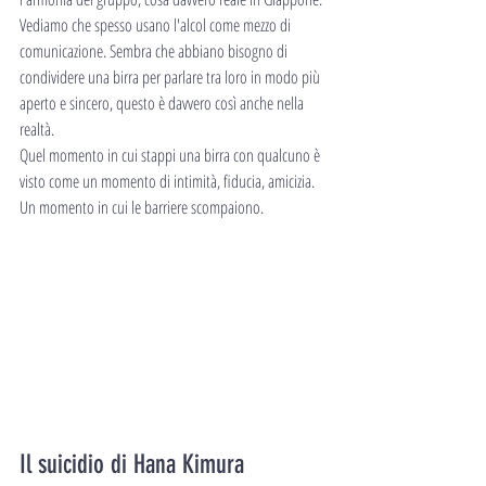
Vediamo che spesso usano l'alcol come mezzo di 
comunicazione. Sembra che abbiano bisogno di 
condividere una birra per parlare tra loro in modo più 
aperto e sincero, questo è davvero così anche nella 
realtà.
Quel momento in cui stappi una birra con qualcuno è 
visto come un momento di intimità, fiducia, amicizia.
Un momento in cui le barriere scompaiono.
Il suicidio di Hana Kimura