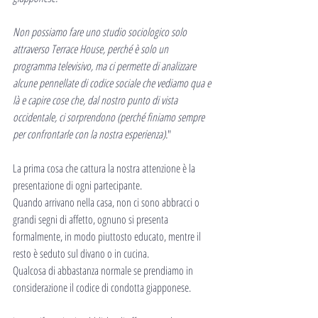
Non possiamo fare uno studio sociologico solo 
attraverso Terrace House, perché è solo un 
programma televisivo, ma ci permette di analizzare 
alcune pennellate di codice sociale che vediamo qua e 
là e capire cose che, dal nostro punto di vista 
occidentale, ci sorprendono (perché finiamo sempre 
per confrontarle con la nostra esperienza).
"
La prima cosa che cattura la nostra attenzione è la 
presentazione di ogni partecipante.
Quando arrivano nella casa, non ci sono abbracci o 
grandi segni di affetto, ognuno si presenta 
formalmente, in modo piuttosto educato, mentre il 
resto è seduto sul divano o in cucina.
Qualcosa di abbastanza normale se prendiamo in 
considerazione il codice di condotta giapponese.