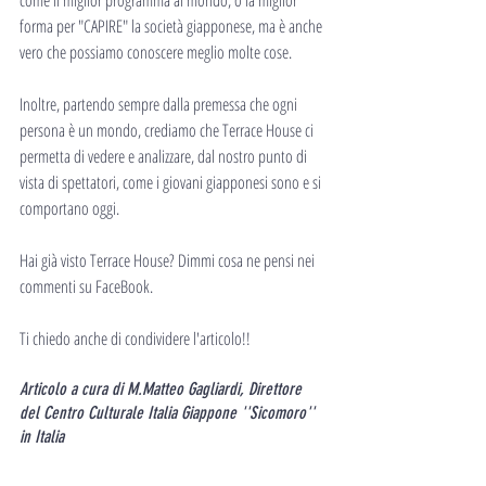
forma per "CAPIRE" la società giapponese, ma è anche 
vero che possiamo conoscere meglio molte cose.
Inoltre, partendo sempre dalla premessa che ogni 
persona è un mondo, crediamo che Terrace House ci 
permetta di vedere e analizzare, dal nostro punto di 
vista di spettatori, come i giovani giapponesi sono e si 
comportano oggi.
Hai già visto Terrace House? Dimmi cosa ne pensi nei 
commenti su FaceBook.
Ti chiedo anche di condividere l'articolo!!
Articolo a cura di M.Matteo Gagliardi, Direttore 
del Centro Culturale Italia Giappone ''Sicomoro'' 
in Italia