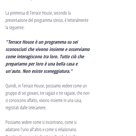
La premessa di Terrace House, secondo la 
presentazione del programma stesso, è letteralmente 
la seguente:
"Terrace House è un programma su sei 
sconosciuti che vivono insieme e osserviamo 
come interagiscono tra loro. Tutto ciò che 
prepariamo per loro è una bella casa e 
un'auto. Non esiste sceneggiatura."
Quindi, in Terrace House, possiamo vedere come un 
gruppo di sei giovani, tre ragazzi e tre ragazze, che non 
si conoscono affatto, vivono insieme in una casa, 
registrati dalle telecamere.
Possiamo vedere come si incontrano, come si 
adattano l'uno all'altro e come si relazionano.