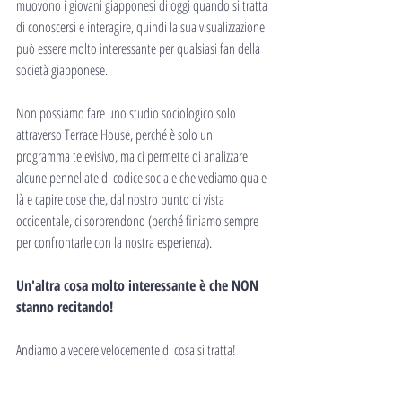
muovono i giovani giapponesi di oggi quando si tratta 
di conoscersi e interagire, quindi la sua visualizzazione 
può essere molto interessante per qualsiasi fan della 
società giapponese.
Non possiamo fare uno studio sociologico solo 
attraverso Terrace House, perché è solo un 
programma televisivo, ma ci permette di analizzare 
alcune pennellate di codice sociale che vediamo qua e 
là e capire cose che, dal nostro punto di vista 
occidentale, ci sorprendono (perché finiamo sempre 
per confrontarle con la nostra esperienza).
Un'altra cosa molto interessante è che NON 
stanno recitando!
Andiamo a vedere velocemente di cosa si tratta!