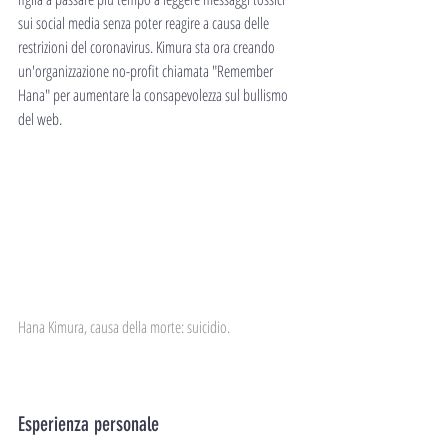
sui social media senza poter reagire a causa delle 
restrizioni del coronavirus. Kimura sta ora creando 
un'organizzazione no-profit chiamata "Remember 
Hana" per aumentare la consapevolezza sul bullismo 
del web.
Hana Kimura, causa della morte: suicidio.
Esperienza personale