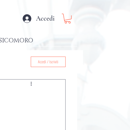
Accedi
SICOMORO
Accedi / Iscriviti