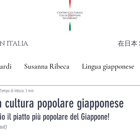
N ITALIA
在日本 
ardi
Susanna Ribeca
Lingua giapponese
Tempo di lettura: 3 min
 cultura popolare giapponese
 il piatto più popolare del Giappone!
vit)