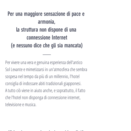
Per una maggiore sensazione di pace e 
armonia,
la struttura non dispone di una 
connessione Internet
(e nessuno dice che gli sia mancata)
Per vivere una vera e genuina esperienza dell'antico 
Sol Levante e mimetizzarsi in un'atmosfera che sembra 
sospesa nel tempo da più di un millennio, l'hotel 
consiglia di indossare abiti tradizionali giapponesi.
A tutto ciò viene in aiuto anche, e soprattutto, il fatto 
che l'hotel non disponga di connessione internet, 
televisione e musica.