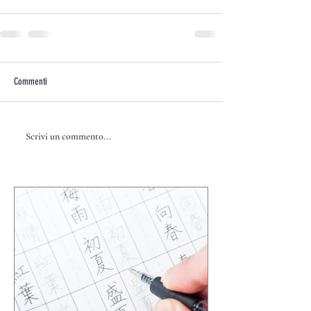
Commenti
Scrivi un commento...