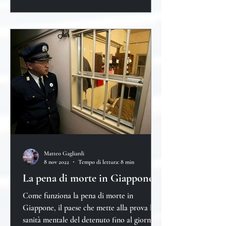
Matteo Gagliardi
8 nov 2022
Tempo di lettura: 8 min
La pena di morte in Giappone
Come funziona la pena di morte in
Giappone, il paese che mette alla prova la
sanità mentale del detenuto fino al giorno