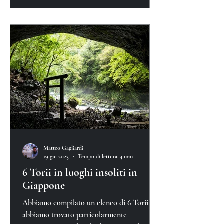
Matteo Gagliardi
19 giu 2023
Tempo di lettura: 4 min
6 Torii in luoghi insoliti in
Giappone
Abbiamo compilato un elenco di 6 Torii che
abbiamo trovato particolarmente