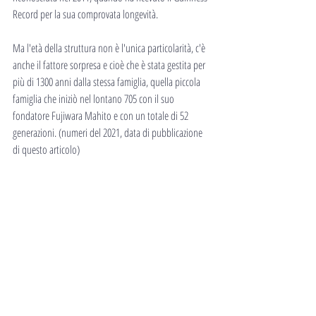
Record per la sua comprovata longevità.
Ma l'età della struttura non è l'unica particolarità, c'è 
anche il fattore sorpresa e cioè che è stata gestita per 
più di 1300 anni dalla stessa famiglia, quella piccola 
famiglia che iniziò nel lontano 705 con il suo 
fondatore Fujiwara Mahito e con un totale di 52 
generazioni. (numeri del 2021, data di pubblicazione 
di questo articolo)