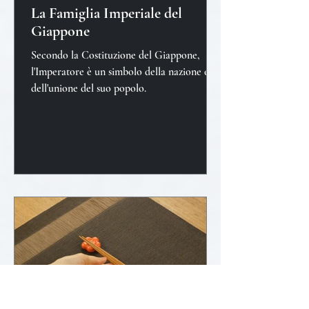
La Famiglia Imperiale del
Giappone
Secondo la Costituzione del Giappone,
l'Imperatore è un simbolo della nazione e
dell'unione del suo popolo.