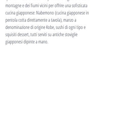
montagne e dei fiumi vicini per offrire una sofisticata 
cucina giapponese: Nabemono (cucina giapponese in 
pentola cotta direttamente a tavola), manzo a 
denominazione di origine Kobe, sushi di ogni tipo e 
squisiti dessert, tutti serviti su antiche stoviglie 
giapponesi dipinte a mano.