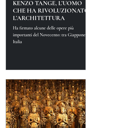
KENZO TANGE, L’UOMO
CHE HA RIVOLUZIONATO
L’ARCHITETTURA
Ha firmato alcune delle opere più
importanti del Novecento: tra Giappone e
Italia