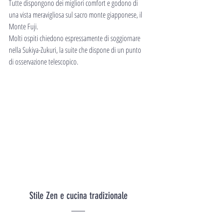
Tutte dispongono dei migliori comfort e godono di 
una vista meravigliosa sul sacro monte giapponese, il 
Monte Fuji.
Molti ospiti chiedono espressamente di soggiornare 
nella Sukiya-Zukuri, la suite che dispone di un punto 
di osservazione telescopico.
Stile Zen e cucina tradizionale