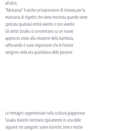
all'altro.
"Mottainai" è anche un'espressione di tristezza per la 
mancanza di rispetto che viene mostrata quando viene 
sprecata qualsiasi entità vivente o non vivente.
Gli artisti Sosaku si concentrano su un nuovo 
approccio visivo alla creazione della bambola, 
rafforzando il ruolo importante che le foreste 
svolgono nella vita quotidiana delle persone.
Le immagini rappresentate nella scultura giapponese 
Sosaku Kokeshi rientrano tipicamente in una delle 
seguenti tre categorie: scene iconiche; temi e motivi 