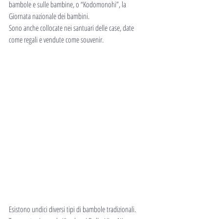
bambole e sulle bambine, o “Kodomonohi”, la 
Giornata nazionale dei bambini.
Sono anche collocate nei santuari delle case, date 
come regali e vendute come souvenir.
Esistono undici diversi tipi di bambole tradizionali.