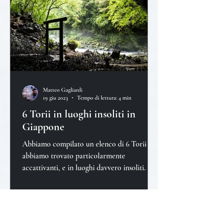
Matteo Gagliardi
19 giu 2023
Tempo di lettura: 4 min
6 Torii in luoghi insoliti in
Giappone
Abbiamo compilato un elenco di 6 Torii che
abbiamo trovato particolarmente
accattivanti, e in luoghi davvero insoliti.