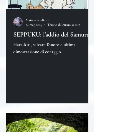
Matteo Gagliardi
24 mag 2024
Tempo di lettura: 8 min
SEPPUKU: l'addio del Samurai
Hara-kiri, salvare l'onore e ultima
dimostrazione di coraggio