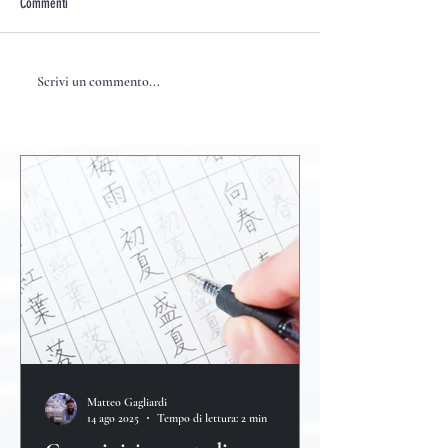
Commenti
Scrivi un commento...
Matteo Gagliardi
14 ago 2025
Tempo di lettura: 2 min