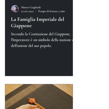
Matteo Gagliardi
10 ott 2022
Tempo di lettura: 5 min
La Famiglia Imperiale del
Giappone
Secondo la Costituzione del Giappone,
l'Imperatore è un simbolo della nazione e
dell'unione del suo popolo.