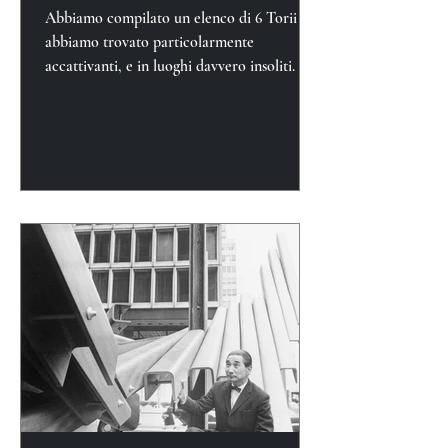
Abbiamo compilato un elenco di 6 Torii che
abbiamo trovato particolarmente
accattivanti, e in luoghi davvero insoliti.