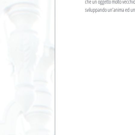
che un oggetto molto vecchio
sviluppando un’anima ed un