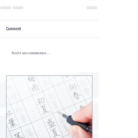
Commenti
Scrivi un commento...