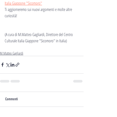
Italia Giappone ''Sicomoro''
Ti aggiorneremo sui nuovi argomenti e molte altre 
curiosità!
(A cura di M.Matteo Gagliardi, Direttore del Centro 
Culturale Italia Giappone ''Sicomoro'' in Italia)
M.Matteo Gagliardi
Commenti