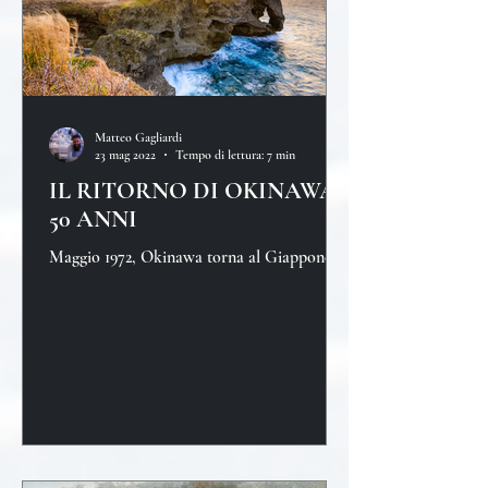
Matteo Gagliardi
23 mag 2022
Tempo di lettura: 7 min
IL RITORNO DI OKINAWA,
50 ANNI
Maggio 1972, Okinawa torna al Giappone