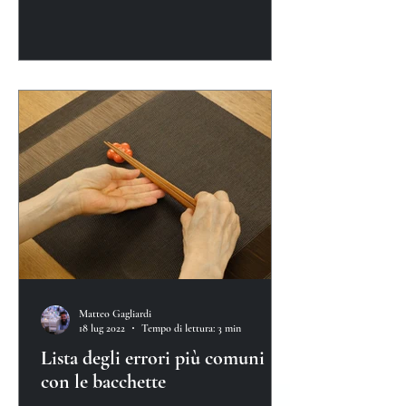
Matteo Gagliardi
18 lug 2022
Tempo di lettura: 3 min
Lista degli errori più comuni
con le bacchette