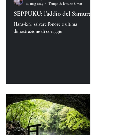
24 mag 2024
Tempo di lettura: 8 min
SEPPUKU: l'addio del Samurai
Hara-kiri, salvare l'onore e ultima
dimostrazione di coraggio