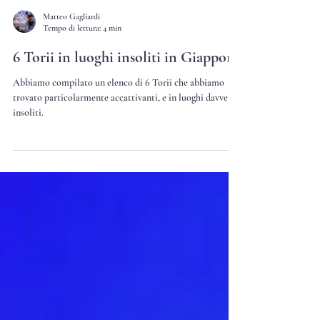
Matteo Gagliardi
Tempo di lettura: 4 min
6 Torii in luoghi insoliti in Giappone
Abbiamo compilato un elenco di 6 Torii che abbiamo
trovato particolarmente accattivanti, e in luoghi davvero
insoliti.