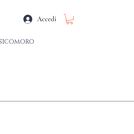
Accedi
SICOMORO