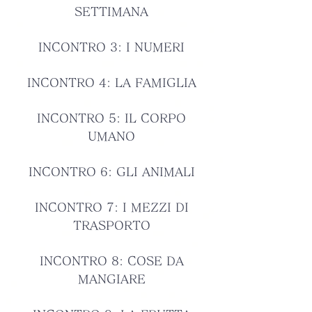
SETTIMANA
INCONTRO 3: I NUMERI
INCONTRO 4: LA FAMIGLIA
INCONTRO 5: IL CORPO
UMANO
INCONTRO 6: GLI ANIMALI
INCONTRO 7: I MEZZI DI
TRASPORTO
INCONTRO 8: COSE DA
MANGIARE