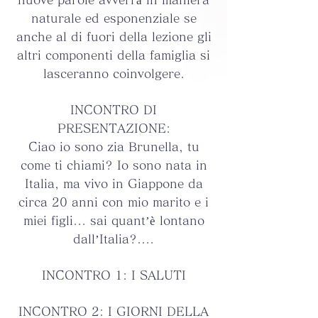
naturale ed esponenziale se
anche al di fuori della lezione gli
altri componenti della famiglia si
lasceranno coinvolgere.
INCONTRO DI
PRESENTAZIONE:
Ciao io sono zia Brunella, tu
come ti chiami? Io sono nata in
Italia, ma vivo in Giappone da
circa 20 anni con mio marito e i
miei figli... sai quant’è lontano
dall’Italia?....
INCONTRO 1: I SALUTI
INCONTRO 2: I GIORNI DELLA