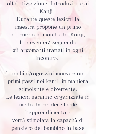
alfabetizzazione. Introduzione ai
Kanji.
Durante queste lezioni la
maestra propone un primo
approccio al mondo dei Kanji,
li presenterà seguendo
gli
argomenti trattati in ogni
incontro.
I bambini/ragazzini muoveranno i
primi passi nei kanji, in maniera
stimolante e divertente.
Le lezioni saranno organizzate in
modo da rendere facile
l’apprendimento e
verrà stimolata la capacità di
pensiero del bambino in base