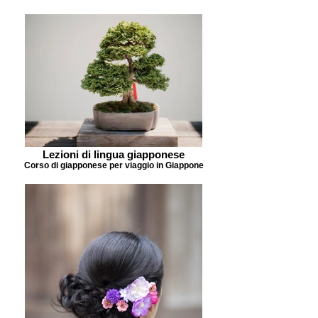
Lezioni di lingua giapponese
Corso di giapponese per viaggio in Giappone