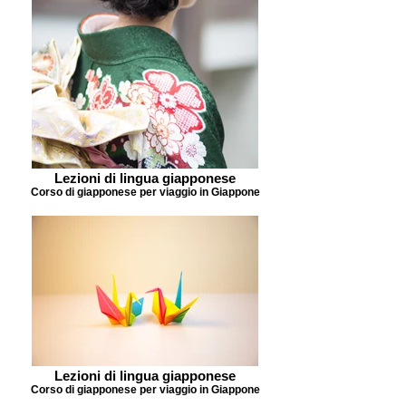
Lezioni di lingua giapponese
Corso di giapponese per viaggio in Giappone
Lezioni di lingua giapponese
Corso di giapponese per viaggio in Giappone