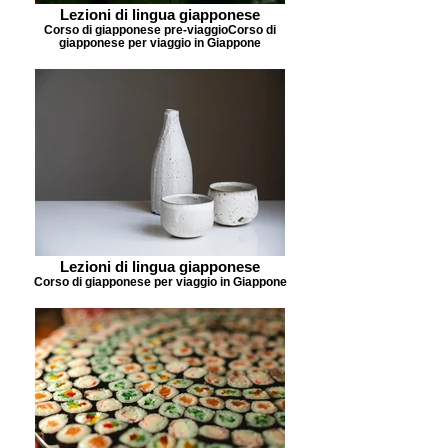
Lezioni di lingua giapponese
Corso di giapponese pre-viaggioCorso di
giapponese per viaggio in Giappone
Lezioni di lingua giapponese
Corso di giapponese per viaggio in Giappone