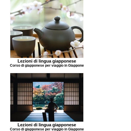
Lezioni di lingua giapponese
Corso di giapponese per viaggio in Giappone
Lezioni di lingua giapponese
Corso di giapponese per viaggio in Giappone