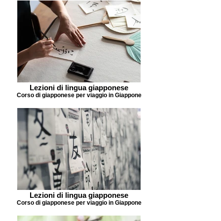
Lezioni di lingua giapponese
Corso di giapponese per viaggio in Giappone
Lezioni di lingua giapponese
Corso di giapponese per viaggio in Giappone