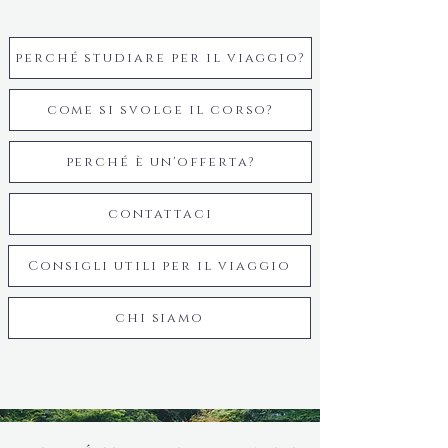
perché studiare per il viaggio?
come si svolge il corso?
perché è un'offerta?
contattaci
Consigli utili per il viaggio
chi siamo