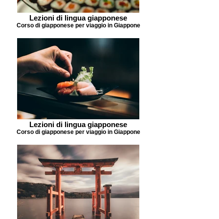
Lezioni di lingua giapponese
Corso di giapponese per viaggio in Giappone
Lezioni di lingua giapponese
Corso di giapponese per viaggio in Giappone