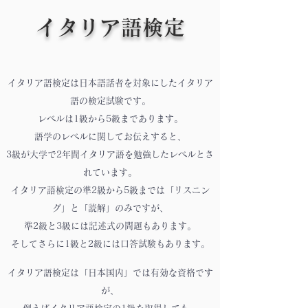
イタリア語検定
イタリア語検定は日本語話者を対象にしたイタリア
語の検定試験です。
レベルは1級から5級まであります。
語学のレベルに関してお伝えすると、
3級が大学で2年間イタリア語を勉強したレベルとさ
れています。
イタリア語検定の準2級から5級までは「リスニン
グ」と「読解」のみですが、
準2級と3級には記述式の問題もあります。
そしてさらに1級と2級には口答試験もあります。
イタリア語検定は「日本国内」では有効な資格です
が、