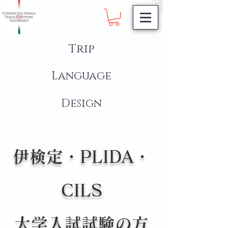
Trip
Language
Design
伊検定・PLIDA・
CILS
大学入試試験の方