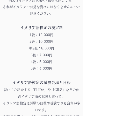
例えばイタリア語検定の1級を取得しても、
それがイタリアで有効な資格にはなりませんのでご
注意ください。
イタリア語検定の検定料
1級：12,000円
2級：10,000円
準2級：8,000円
3級：7,000円
4級：5,000円
5級：4,000円
イタリア語検定の試験会場と日程
続いてご紹介する「PLIDA」や「CILS」などの他
のイタリア語の試験と違って、
イタリア語検定は試験の回数や受験できる会場が多
いです。