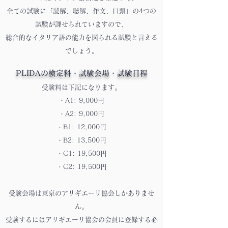
全ての試験に「読解、聴解、作文、口頭」の4つの
試験が課せられていますので、
総合的なイタリア語の能力を図られる試験と言える
でしょう。
PLIDAの検定料・試験会場・
試験日程
受験料は下記になります。
・A1: 9,000円
・A2: 9,000円
・B1: 12,000円
・B2: 13,500円
・C1: 19,500円
・C2: 19,500円
受験会場は東京のアリギエーリ協会しかありませ
ん。
受験するにはアリギエーリ協会の会員に登録する必