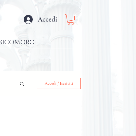
Accedi
SICOMORO
Accedi / Iscriviti