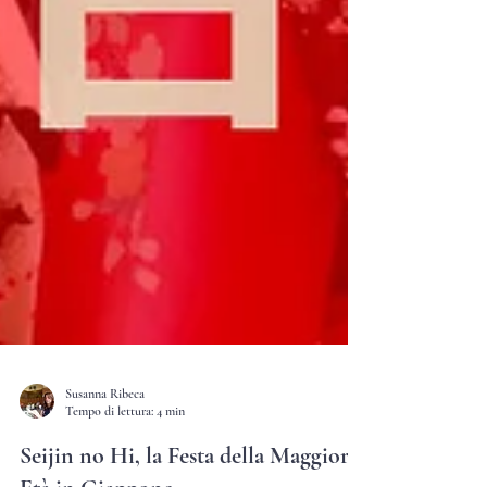
Susanna Ribeca
Tempo di lettura: 4 min