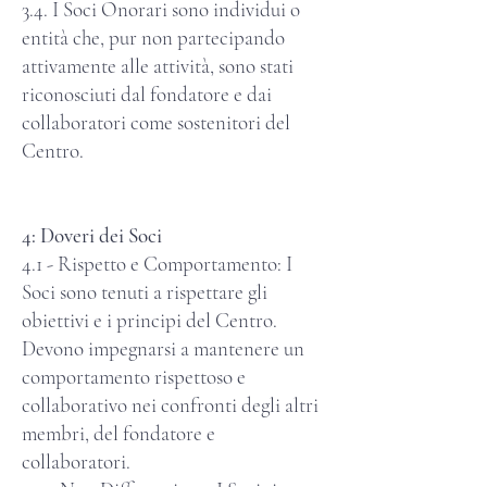
3.4. I Soci Onorari sono individui o
entità che, pur non partecipando
attivamente alle attività, sono stati
riconosciuti dal fondatore e dai
collaboratori come sostenitori del
Centro.
4: Doveri dei Soci
4.1 - Rispetto e Comportamento: I
Soci sono tenuti a rispettare gli
obiettivi e i principi del Centro.
Devono impegnarsi a mantenere un
comportamento rispettoso e
collaborativo nei confronti degli altri
membri, del fondatore e
collaboratori.