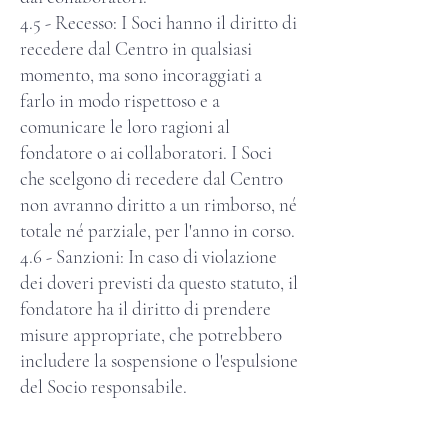
4.5 - Recesso: I Soci hanno il diritto di
recedere dal Centro in qualsiasi
momento, ma sono incoraggiati a
farlo in modo rispettoso e a
comunicare le loro ragioni al
fondatore o ai collaboratori. I Soci
che scelgono di recedere dal Centro
non avranno diritto a un rimborso, né
totale né parziale, per l'anno in corso.
4.6 - Sanzioni: In caso di violazione
dei doveri previsti da questo statuto, il
fondatore ha il diritto di prendere
misure appropriate, che potrebbero
includere la sospensione o l'espulsione
del Socio responsabile.