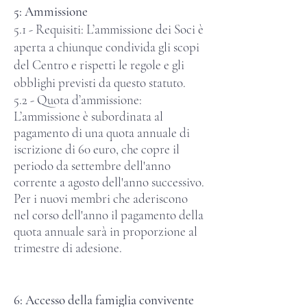
5: Ammissione
5.1 - Requisiti: L’ammissione dei Soci è
aperta a chiunque condivida gli scopi
del Centro e rispetti le regole e gli
obblighi previsti da questo statuto.
5.2 - Quota d’ammissione:
L’ammissione è subordinata al
pagamento di una quota annuale di
iscrizione di 60 euro, che copre il
periodo da settembre dell'anno
corrente a agosto dell'anno successivo.
Per i nuovi membri che aderiscono
nel corso dell'anno il pagamento della
quota annuale
sarà in proporzione al
trimestre di adesione
.
6: Accesso della famiglia convivente