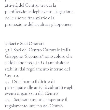
attività del Centro, tra cui la
pianificazione degli eventi, la gestione
delle risorse finanziarie e la
promozione della cultura giapponese.
3: Soci e Soci Onorari
3.1. I Soci del Centro Culturale Italia
Giappone "Sicomoro" sono coloro che
soddisfano i requisiti di ammissione
stabiliti dal regolamento interno del
Centro.
3.2. I Soci hanno il diritto di
partecipare alle attività culturali e agli
eventi organizzati dal
Centro
3.3. I Soci sono tenuti a rispettare il
regolamento interno del Centro.