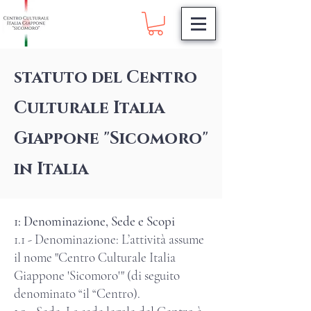
statuto del Centro
Culturale Italia
Giappone "Sicomoro"
in Italia
1: Denominazione, Sede e Scopi
1.1 - Denominazione: L’attività assume
il nome "Centro Culturale Italia
Giappone 'Sicomoro'" (di seguito
denominato “il “Centro).