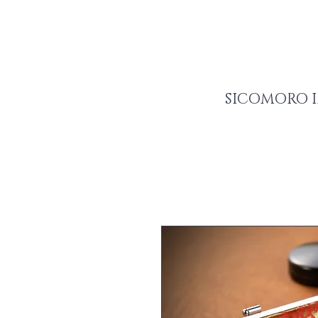
SICOMORO I