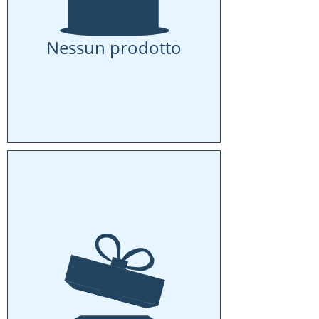
Nessun prodotto