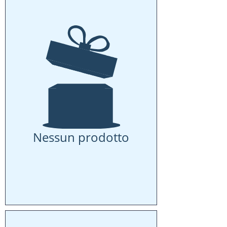
Nessun prodotto