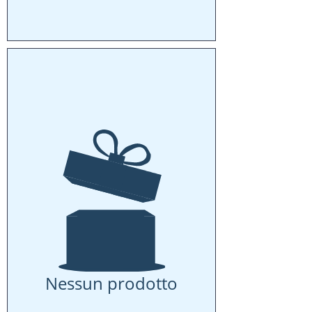
Nessun prodotto