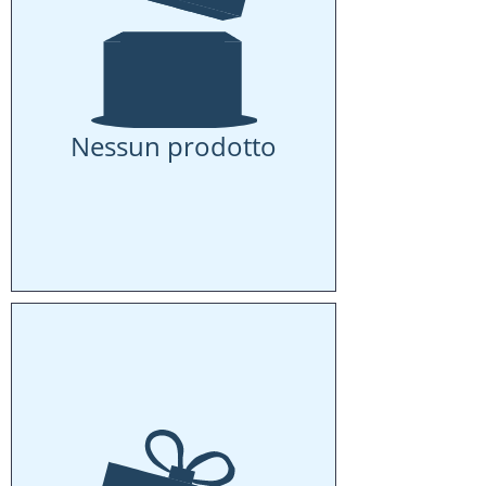
Nessun prodotto