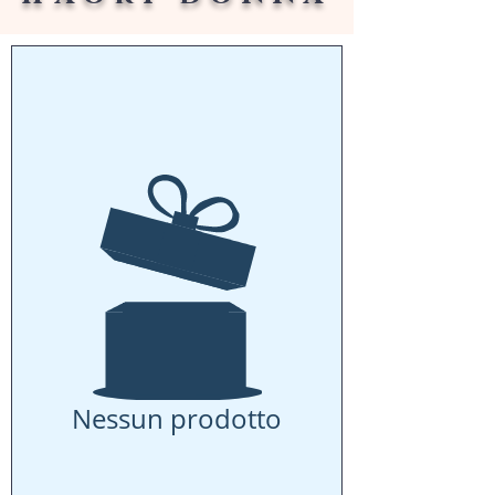
Nessun prodotto