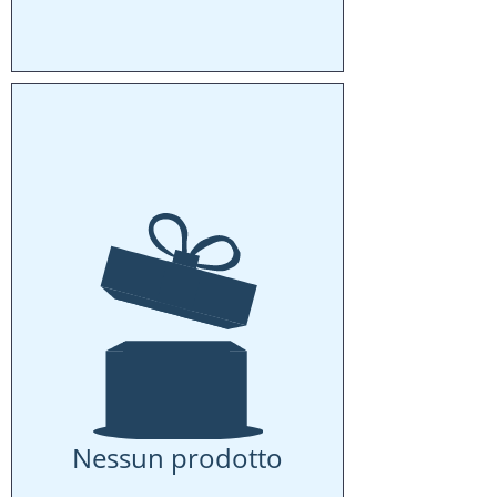
Nessun prodotto