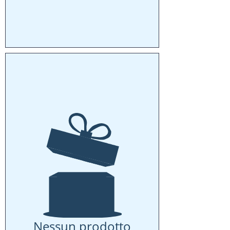
Nessun prodotto