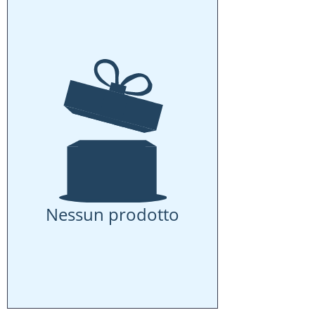
Nessun prodotto