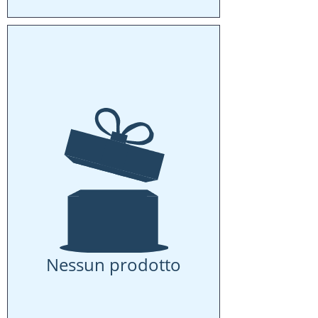
Nessun prodotto