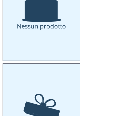
Nessun prodotto