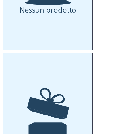
Nessun prodotto