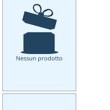
Nessun prodotto