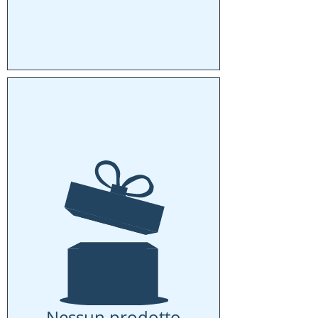
Nessun prodotto