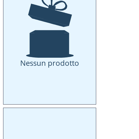
Nessun prodotto