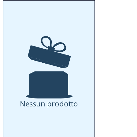
Nessun prodotto