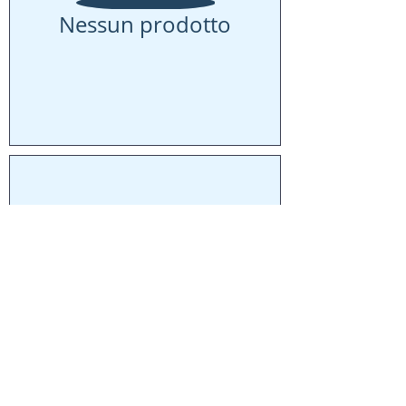
Nessun prodotto