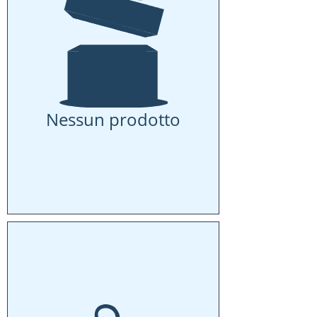
Nessun prodotto