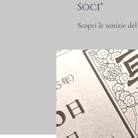
Soci"
Scopri le notizie de