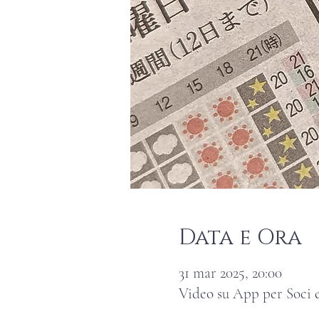
Data e Ora
31 mar 2025, 20:00
Video su App per Soci e