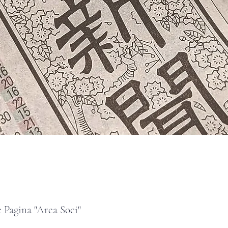
 Pagina "Area Soci"