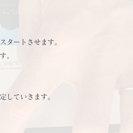
スタートさせます。
ます。
定していきます。