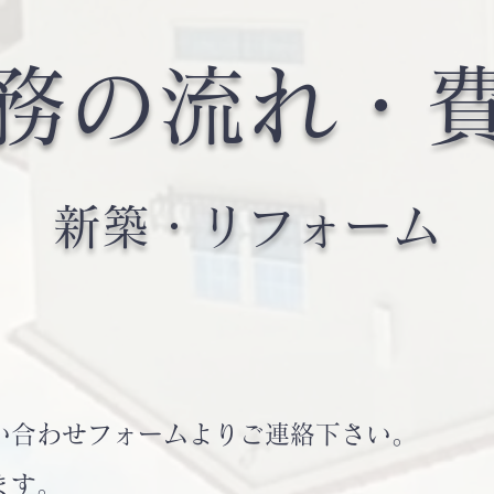
務の流れ・
​新築・リフォーム
合わせフォームよりご連絡下さい。
ます。