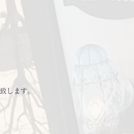
致します。