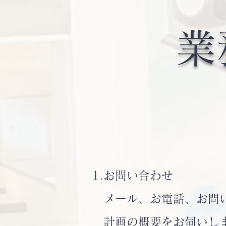
業
1.お問い合わせ
メール、お電話、お問い
計画の概要をお伺いし