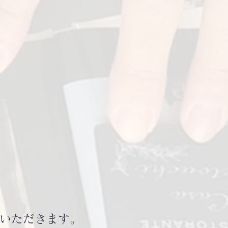
。
いただきます。