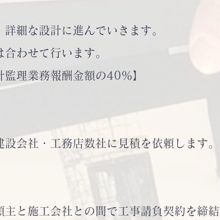
詳細な設計に進んでいきます。
合わせて行います。
監理業務報酬金額の40％】
設会社・工務店数社に見積を依頼します
主と施工会社との間で工事請負契約を締結