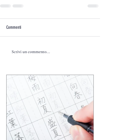
Commenti
Scrivi un commento...