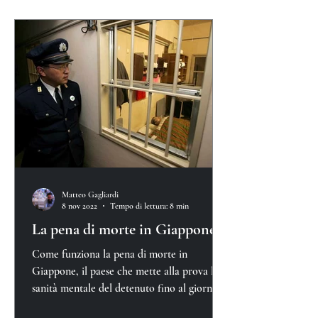
Matteo Gagliardi
8 nov 2022
Tempo di lettura: 8 min
La pena di morte in Giappone
Come funziona la pena di morte in
Giappone, il paese che mette alla prova la
sanità mentale del detenuto fino al giorno
della sua esecuzione