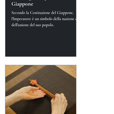
Giappone
Secondo la Costituzione del Giappone,
l'Imperatore è un simbolo della nazione e
dell'unione del suo popolo.