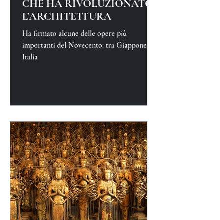
CHE HA RIVOLUZIONATO
L’ARCHITETTURA
Ha firmato alcune delle opere più
importanti del Novecento: tra Giappone e
Italia