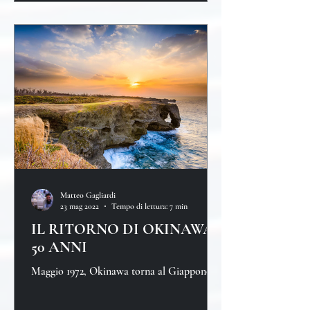
Matteo Gagliardi
23 mag 2022
Tempo di lettura: 7 min
IL RITORNO DI OKINAWA,
50 ANNI
Maggio 1972, Okinawa torna al Giappone