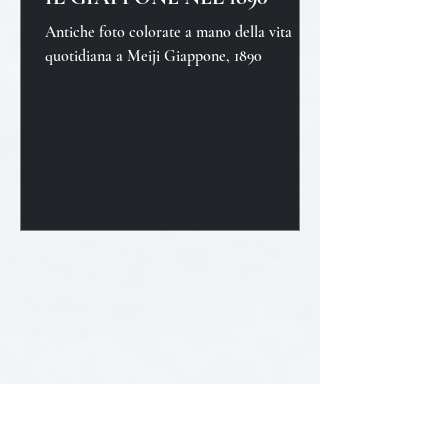
Antiche foto colorate a mano della vita
quotidiana a Meiji Giappone, 1890