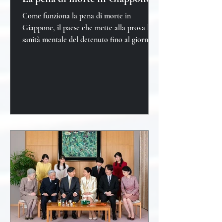
Come funziona la pena di morte in
Giappone, il paese che mette alla prova la
sanità mentale del detenuto fino al giorno
della sua esecuzione