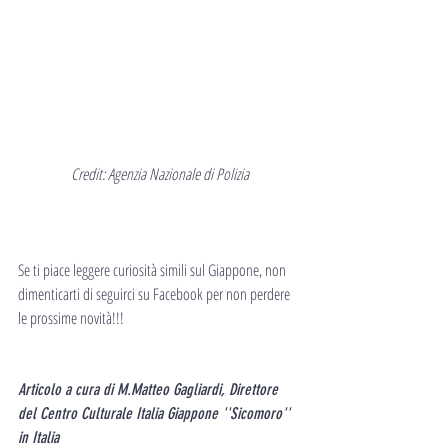
Credit: Agenzia Nazionale di Polizia
Se ti piace leggere curiosità simili sul Giappone, non 
dimenticarti di seguirci su Facebook per non perdere 
le prossime novità!!!
Articolo a cura di M.Matteo Gagliardi, Direttore 
del Centro Culturale Italia Giappone ''Sicomoro'' 
in Italia