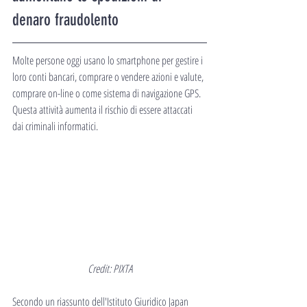
denaro fraudolento
Molte persone oggi usano lo smartphone per gestire i 
loro conti bancari, comprare o vendere azioni e valute, 
comprare on-line o come sistema di navigazione GPS. 
Questa attività aumenta il rischio di essere attaccati 
dai criminali informatici.
Credit: PIXTA
Secondo un riassunto dell'Istituto Giuridico Japan 