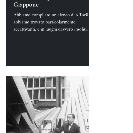
Giappone
Abbiamo compilato un elenco di 6 Torii che
abbiamo trovato particolarmente
accattivanti, e in luoghi davvero insoliti.