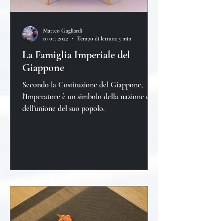
Matteo Gagliardi
10 ott 2022
Tempo di lettura: 5 min
La Famiglia Imperiale del
Giappone
Secondo la Costituzione del Giappone,
l'Imperatore è un simbolo della nazione e
dell'unione del suo popolo.